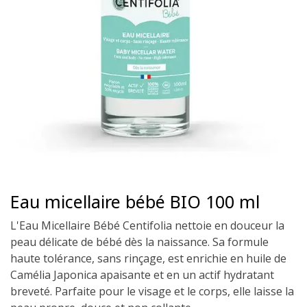
Eau micellaire bébé BIO 100 ml
L'Eau Micellaire Bébé Centifolia nettoie en douceur la
peau délicate de bébé dès la naissance. Sa formule
haute tolérance, sans rinçage, est enrichie en huile de
Camélia Japonica apaisante et en un actif hydratant
breveté. Parfaite pour le visage et le corps, elle laisse la