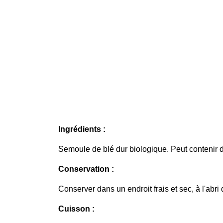
Ingrédients :